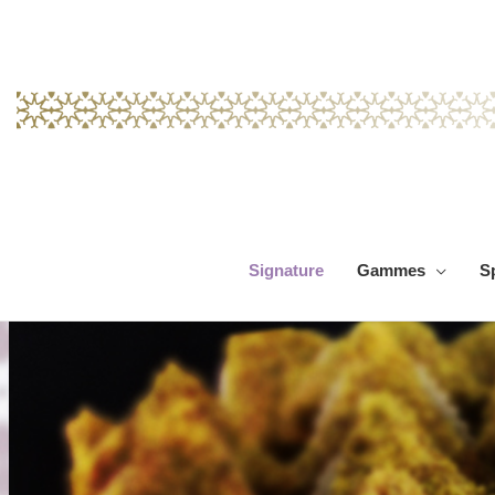
Signature
Gammes
S