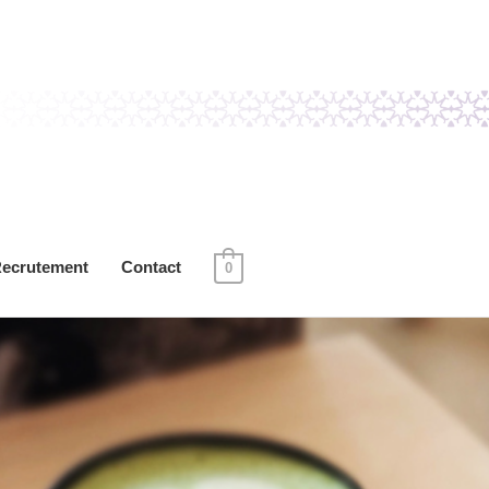
ecrutement
Contact
0