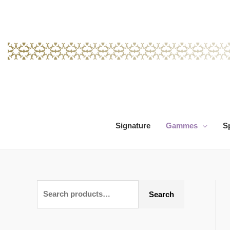
Signature
Gammes
S
Search