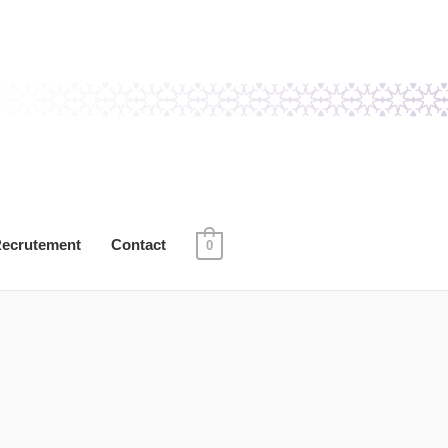
ecrutement
Contact
0