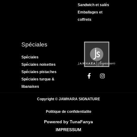
Sandwich et salés
Emballages et
coffrets
Spéciales
Spéciales
Spéciales noisettes
Spéciales pistaches
Spéciales turque &
libanaises
Copyright © JAWHARA SIGNATURE
Politique de confidentialite
Powered by TunaFanya
IMPRESSUM